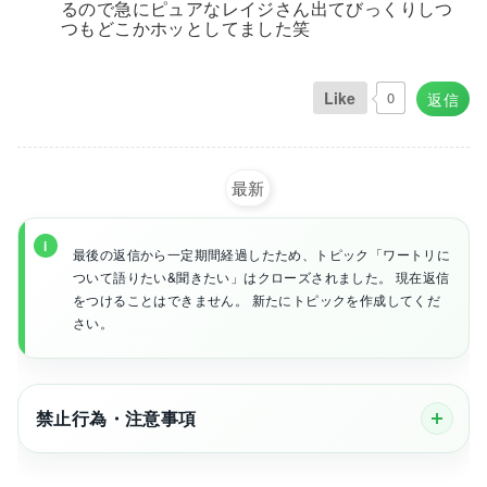
るので急にピュアなレイジさん出てびっくりしつ
つもどこかホッとしてました笑
Like
0
返信
最新
最後の返信から一定期間経過したため、トピック「ワートリに
ついて語りたい&聞きたい」はクローズされました。 現在返信
をつけることはできません。 新たにトピックを作成してくだ
さい。
禁止行為・注意事項