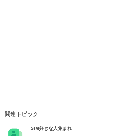
関連トピック
SIM好きな人集まれ