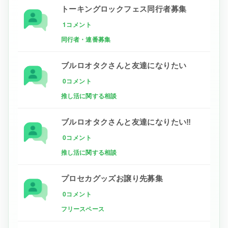
トーキングロックフェス同行者募集
1コメント
同行者・連番募集
ブルロオタクさんと友達になりたい
0コメント
推し活に関する相談
ブルロオタクさんと友達になりたい‼
0コメント
推し活に関する相談
プロセカグッズお譲り先募集
0コメント
フリースペース