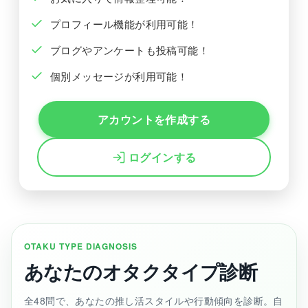
プロフィール機能が利用可能！
ブログやアンケートも投稿可能！
個別メッセージが利用可能！
アカウントを作成する
ログインする
OTAKU TYPE DIAGNOSIS
あなたのオタクタイプ診断
全48問で、あなたの推し活スタイルや行動傾向を診断。自