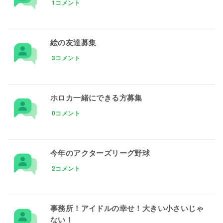
1コメント
絵の友達募集
3コメント
ホロカ一緒にできる方募集
0コメント
今年のアクターズリーグ野球
2コメント
事務所！アイドルの幸せ！大きい小さいじゃ
ない！