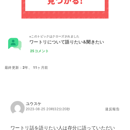
ワートリについて語りたい&聞きたい
25コメント
2年、 11ヶ月前
ユウスケ
2023-08-25 20時32分20秒
違反報告
ワートリ話を語りたい人は存分に語っていただい