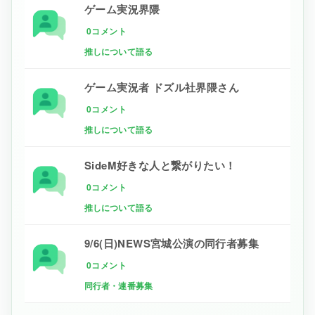
ゲーム実況界隈
0コメント
推しについて語る
ゲーム実況者 ドズル社界隈さん
0コメント
推しについて語る
SideM好きな人と繋がりたい！
0コメント
推しについて語る
9/6(日)NEWS宮城公演の同行者募集
0コメント
同行者・連番募集