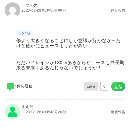
ユウスケ
2023-08-28 00時51分06秒
違反報告
>>16
修より大きくなることにしか意識が行かなかった
けど確かにヒュースより背が高い！
ただハイレインが180㎝あるからヒュースも成長期
来る未来もあるんじゃないでしょうか！
1件の返信
Like
0
返信
まえだ
2023-08-28 01時42分20秒
違反報告