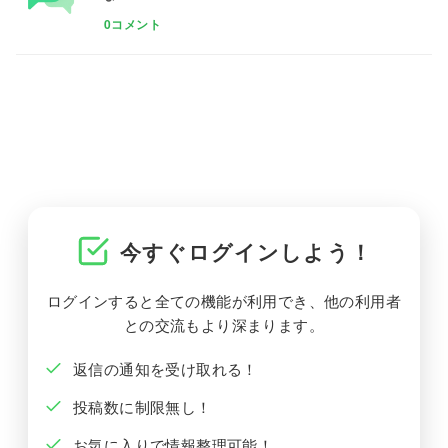
0コメント
今すぐログインしよう！
ログインすると全ての機能が利用でき、他の利用者
との交流もより深まります。
返信の通知を受け取れる！
投稿数に制限無し！
お気に入りで情報整理可能！