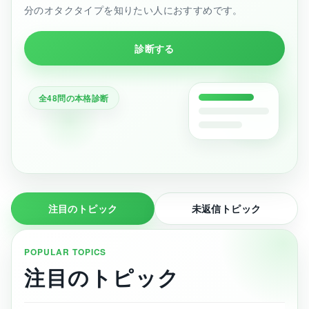
分のオタクタイプを知りたい人におすすめです。
診断する
全48問の本格診断
注目のトピック
未返信トピック
POPULAR TOPICS
注目のトピック