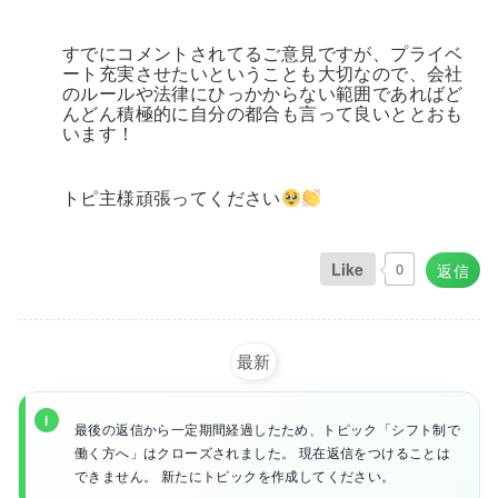
すでにコメントされてるご意見ですが、プライベ
ート充実させたいということも大切なので、会社
のルールや法律にひっかからない範囲であればど
んどん積極的に自分の都合も言って良いととおも
います！
トピ主様頑張ってください
Like
0
返信
最新
最後の返信から一定期間経過したため、トピック「シフト制で
働く方へ」はクローズされました。 現在返信をつけることは
できません。 新たにトピックを作成してください。