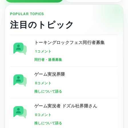
POPULAR TOPICS
注目のトピック
トーキングロックフェス同行者募集
1コメント
同行者・連番募集
ゲーム実況界隈
0コメント
推しについて語る
ゲーム実況者 ドズル社界隈さん
0コメント
推しについて語る