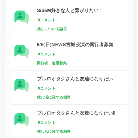
SideM好きな人と繋がりたい！
0コメント
推しについて語る
9/6(日)NEWS宮城公演の同行者募集
0コメント
同行者・連番募集
ブルロオタクさんと友達になりたい
0コメント
推し活に関する相談
ブルロオタクさんと友達になりたい‼
0コメント
推し活に関する相談