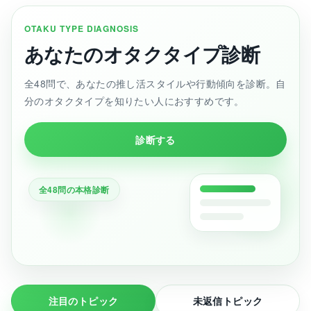
OTAKU TYPE DIAGNOSIS
あなたのオタクタイプ診断
全48問で、あなたの推し活スタイルや行動傾向を診断。自
分のオタクタイプを知りたい人におすすめです。
診断する
全48問の本格診断
注目のトピック
未返信トピック