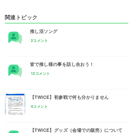
関連トピック
推し活ソング
2コメント
皆で推し様の事を話し合おう！
12コメント
【TWICE】初参戦で何も分かりません
4コメント
【TWICE】グッズ（会場での販売）について