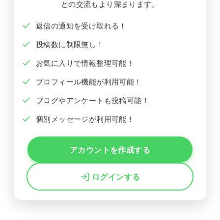
との交流もより深まります。
返信の通知を受け取れる！
投稿数に制限無し！
お気に入りで情報整理可能！
プロフィール機能が利用可能！
ブログやアンケートも投稿可能！
個別メッセージが利用可能！
アカウントを作成する
ログインする