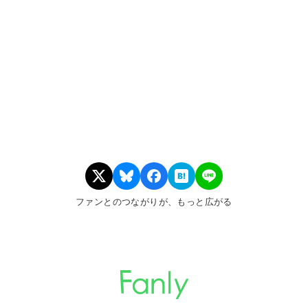
ファンとのつながりが、もっと広がる