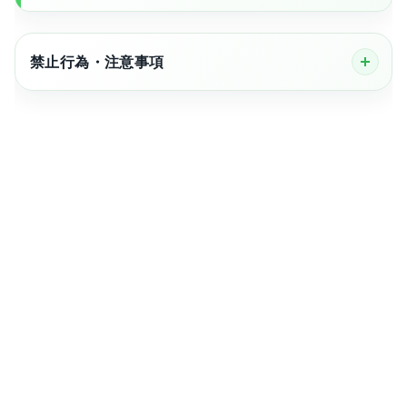
禁止行為・注意事項