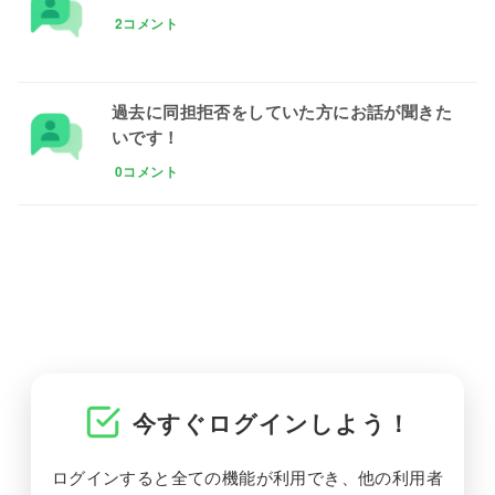
2コメント
過去に同担拒否をしていた方にお話が聞きた
いです！
0コメント
今すぐログインしよう！
ログインすると全ての機能が利用でき、他の利用者