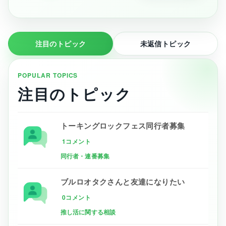
注目のトピック
未返信トピック
POPULAR TOPICS
注目のトピック
トーキングロックフェス同行者募集
1コメント
同行者・連番募集
ブルロオタクさんと友達になりたい
0コメント
推し活に関する相談