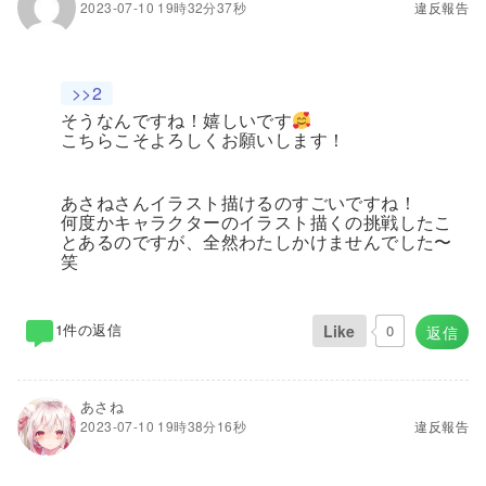
2023-07-10 19時32分37秒
違反報告
>>2
そうなんですね！嬉しいです
こちらこそよろしくお願いします！
あさねさんイラスト描けるのすごいですね！
何度かキャラクターのイラスト描くの挑戦したこ
とあるのですが、全然わたしかけませんでした〜
笑
1件の返信
Like
0
返信
あさね
2023-07-10 19時38分16秒
違反報告