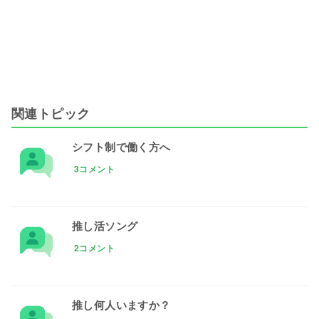
関連トピック
シフト制で働く方へ
3コメント
推し活ソング
2コメント
推し何人いますか？