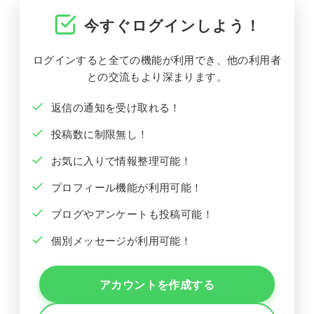
今すぐログインしよう！
ログインすると全ての機能が利用でき、他の利用者
との交流もより深まります。
返信の通知を受け取れる！
投稿数に制限無し！
お気に入りで情報整理可能！
プロフィール機能が利用可能！
ブログやアンケートも投稿可能！
個別メッセージが利用可能！
アカウントを作成する