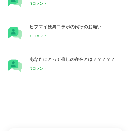
3コメント
ヒプマイ競馬コラボの代行のお願い
0コメント
あなたにとって推しの存在とは？？？？？
3コメント