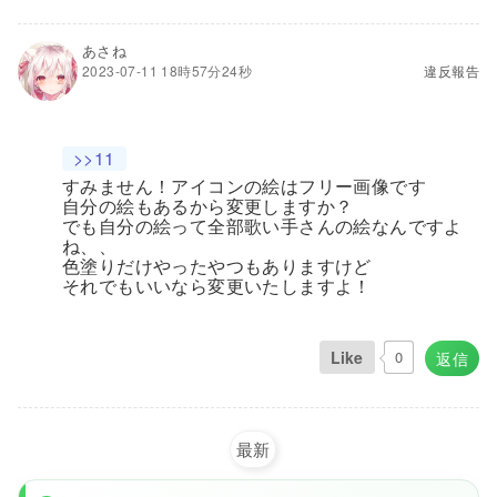
あさね
2023-07-11 18時57分24秒
違反報告
>>11
すみません！アイコンの絵はフリー画像です
自分の絵もあるから変更しますか？
でも自分の絵って全部歌い手さんの絵なんですよ
ね、、
色塗りだけやったやつもありますけど
それでもいいなら変更いたしますよ！
Like
0
返信
最新