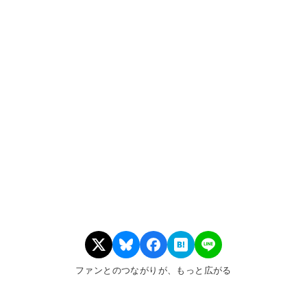
ファンとのつながりが、もっと広がる