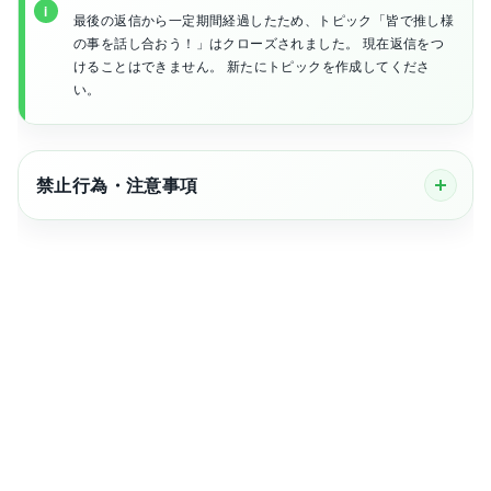
最後の返信から一定期間経過したため、トピック「皆で推し様
の事を話し合おう！」はクローズされました。 現在返信をつ
けることはできません。 新たにトピックを作成してくださ
い。
禁止行為・注意事項