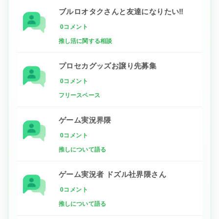
ブルロオタクさんと友達になりたい‼
0コメント
推し活に関する相談
プロセカグッズお譲り先募集
0コメント
フリースペース
ゲーム実況界隈
0コメント
推しについて語る
ゲーム実況者 ドズル社界隈さん
0コメント
推しについて語る