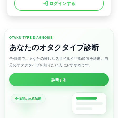
ログインする
OTAKU TYPE DIAGNOSIS
あなたのオタクタイプ診断
全48問で、あなたの推し活スタイルや行動傾向を診断。自
分のオタクタイプを知りたい人におすすめです。
診断する
全48問の本格診断