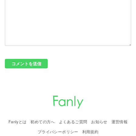
Fanlyとは
初めての方へ
よくあるご質問
お知らせ
運営情報
プライバシーポリシー
利用規約