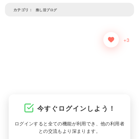
推し活ブログ
+3
今すぐログインしよう！
ログインすると全ての機能が利用でき、他の利用者
との交流もより深まります。