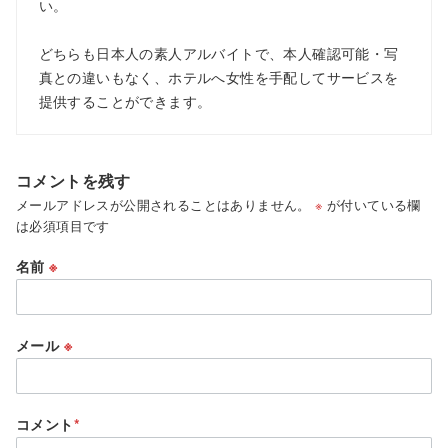
い。
どちらも日本人の素人アルバイトで、本人確認可能・写
真との違いもなく、ホテルへ女性を手配してサービスを
提供することができます。
コメントを残す
メールアドレスが公開されることはありません。
※
が付いている欄
は必須項目です
名前
※
メール
※
コメント
*