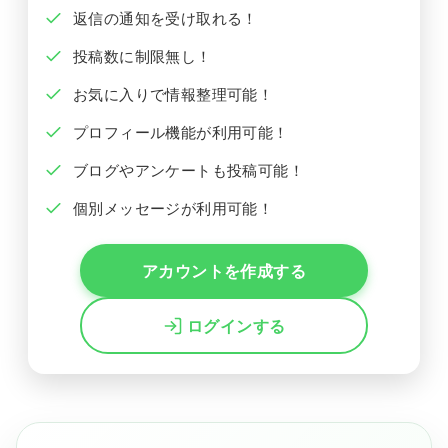
返信の通知を受け取れる！
投稿数に制限無し！
お気に入りで情報整理可能！
プロフィール機能が利用可能！
ブログやアンケートも投稿可能！
個別メッセージが利用可能！
アカウントを作成する
ログインする