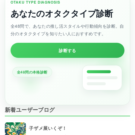
OTAKU TYPE DIAGNOSIS
あなたのオタクタイプ診断
全48問で、あなたの推し活スタイルや行動傾向を診断。自
分のオタクタイプを知りたい人におすすめです。
診断する
全48問の本格診断
新着ユーザーブログ
子ザメ展いくぞ！