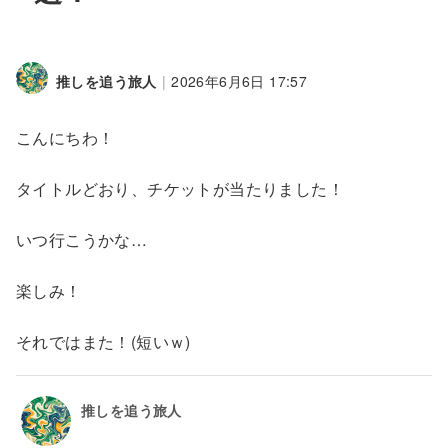
推しを追う旅人
|
2026年6月6日 17:57
こんにちわ！
タイトルどおり、チケットが当たりました！
いつ行こうかな…
楽しみ！
それではまた！(短いｗ)
推しを追う旅人