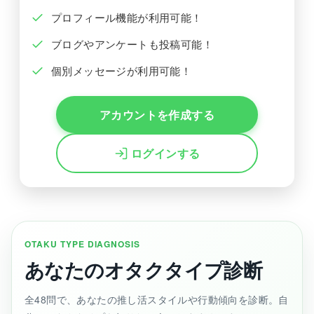
プロフィール機能が利用可能！
ブログやアンケートも投稿可能！
個別メッセージが利用可能！
アカウントを作成する
ログインする
OTAKU TYPE DIAGNOSIS
あなたのオタクタイプ診断
全48問で、あなたの推し活スタイルや行動傾向を診断。自