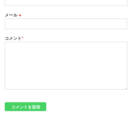
メール
※
コメント
*