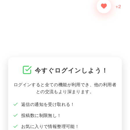
+2
今すぐログインしよう！
ログインすると全ての機能が利用でき、他の利用者
との交流もより深まります。
返信の通知を受け取れる！
投稿数に制限無し！
お気に入りで情報整理可能！