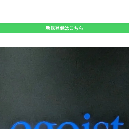
新規登録はこちら