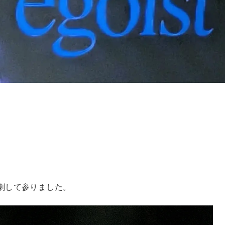
」を観劇して参りました。